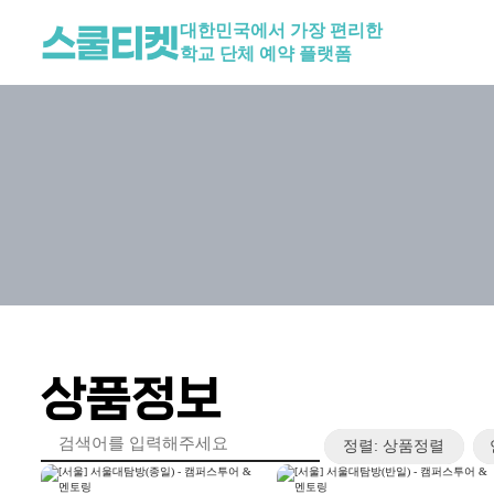
대한민국에서 가장 편리한
학교 단체 예약 플랫폼
상품정보
정렬: 상품정렬